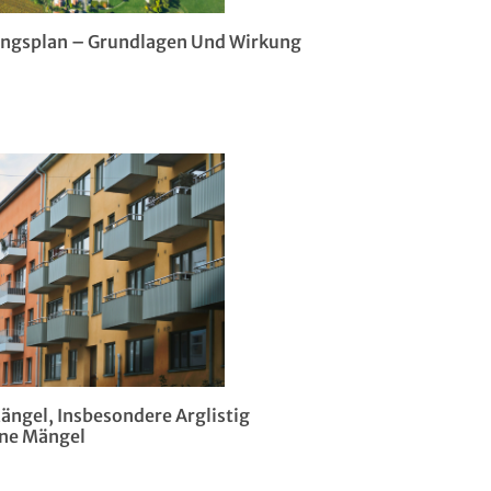
ngsplan – Grundlagen Und Wirkung
ängel, Insbesondere Arglistig
ne Mängel