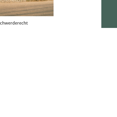
chwerderecht