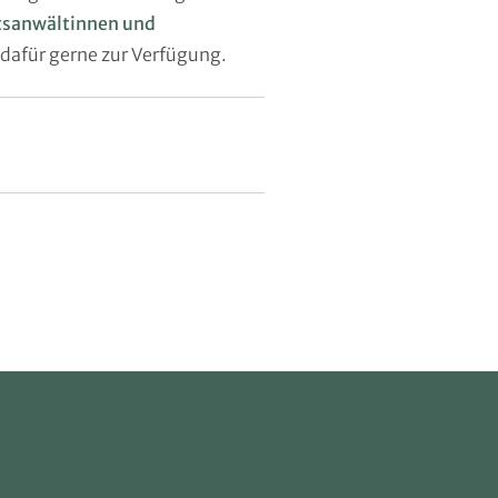
tsanwältinnen und
 dafür gerne zur Verfügung.