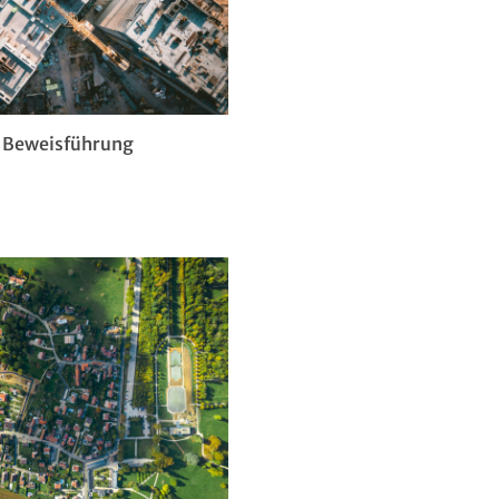
e Beweisführung