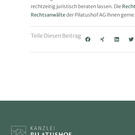
rechtzeitig juristisch beraten lassen. Die
Rech
Rechtsanwälte
der Pilatushof AG Ihnen gerne
Teile Diesen Beitrag