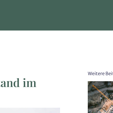
Weitere Bei
tand im