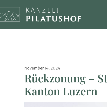
November 14, 2024
Rückzonung – S
Kanton Luzern