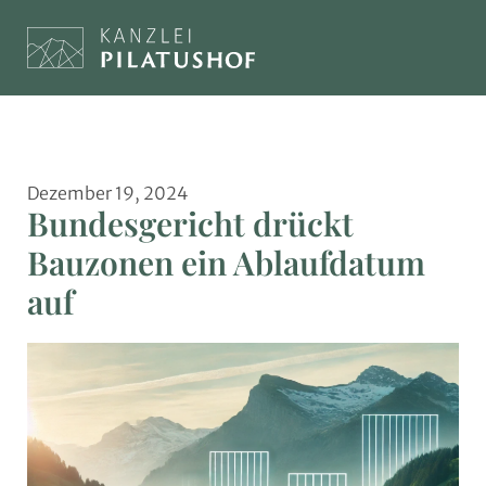
Dezember 19, 2024
Bundesgericht drückt
Bauzonen ein Ablaufdatum
auf