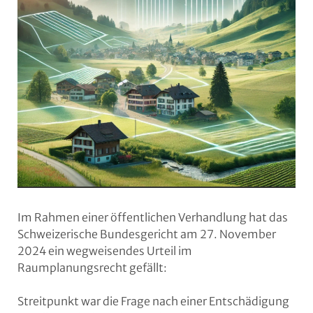
Im Rahmen einer öffentlichen Verhandlung hat das
Schweizerische Bundesgericht am 27. November
2024 ein wegweisendes Urteil im
Raumplanungsrecht gefällt:
Streitpunkt war die Frage nach einer Entschädigung