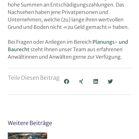
hohe Summen an Entschädigungszahlungen. Das
Nachsehen haben jene Privatpersonen und
Unternehmen, welche (zu) lange ihren wertvollen
Grund und Boden nicht «zu Geld gemacht» haben.
Bei Fragen oder Anliegen im Bereich
Planungs- und
Baurecht
steht Ihnen unser Team aus erfahrenen
Anwältinnen und Anwälten gerne zur Verfügung.
Teile Diesen Beitrag
Weitere Beiträge