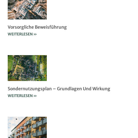
Vorsorgliche Beweisführung
WEITERLESEN »
Sondernutzungsplan – Grundlagen Und Wirkung
WEITERLESEN »