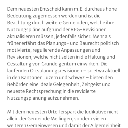
Dem neuesten Entscheid kann m.E. durchaus hohe
Bedeutung zugemessen werden und ist die
Beachtung durch weitere Gemeinden, welche ihre
Nutzungspläne aufgrund der RPG-Revisionen
aktualisieren müssen, jedenfalls sicher. Mehr als
früher erfährt das Planungs- und Baurecht politisch
motivierte, regulierende Anpassungen und
Revisionen, welche nicht selten in die Haltung und
Gestaltung von Grundeigentum einwirken. Die
laufenden Ortsplanungsrevisionen – so etwa aktuell
in den Kantonen Luzern und Schwyz – bieten den
Behörden eine ideale Gelegenheit, Zeitgeist und
neueste Rechtsprechung in die revidierte
Nutzungsplanung aufzunehmen.
Mit dem neuesten Urteil erspart die Judikative nicht
allein der Gemeinde Mellingen, sondern vielen
weiteren Gemeinwesen und damit der Allgemeinheit