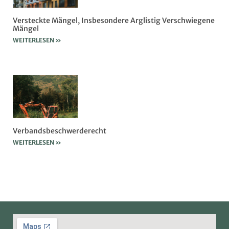
Versteckte Mängel, Insbesondere Arglistig Verschwiegene
Mängel
WEITERLESEN »
Verbandsbeschwerderecht
WEITERLESEN »