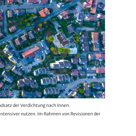
dsatz der Verdichtung nach Innen.
 intensiver nutzen. Im Rahmen von Revisionen der