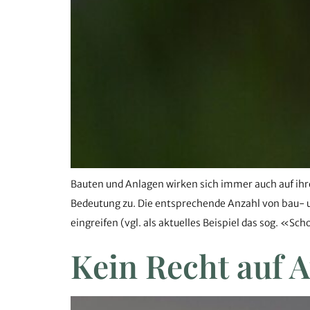
Bauten und Anlagen wirken sich immer auch auf ih
Bedeutung zu. Die entsprechende Anzahl von bau- un
eingreifen (vgl. als aktuelles Beispiel das sog. «S
Kein Recht auf A