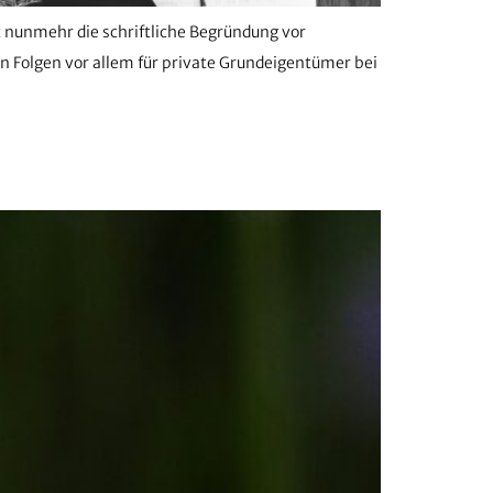
 nunmehr die schriftliche Begründung vor
 Folgen vor allem für private Grundeigentümer bei