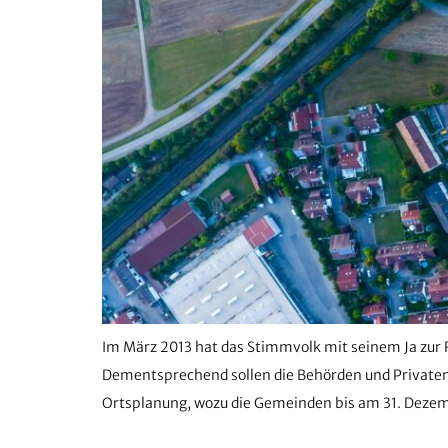
Im März 2013 hat das Stimmvolk mit seinem Ja zur
Dementsprechend sollen die Behörden und Privaten 
Ortsplanung, wozu die Gemeinden bis am 31. Dezem