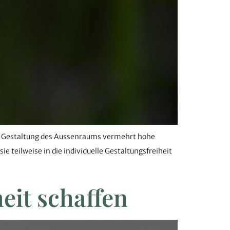
en Gestaltung des Aussenraums vermehrt hohe
teilweise in die individuelle Gestaltungsfreiheit
eit schaffen