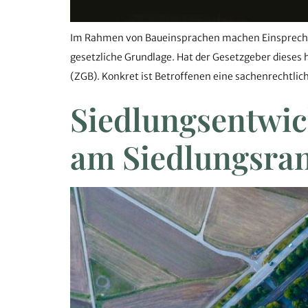
Im Rahmen von Baueinsprachen machen Einsprecher 
gesetzliche Grundlage. Hat der Gesetzgeber dieses 
(ZGB). Konkret ist Betroffenen eine sachenrechtlic
Siedlungsentwic
am Siedlungsra