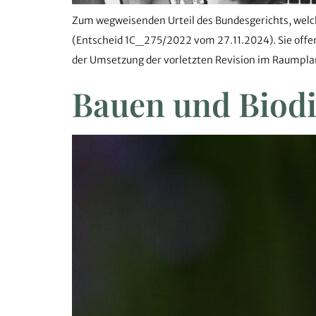
Zum wegweisenden Urteil des Bundesgerichts, welch
(Entscheid 1C_275/2022 vom 27.11.2024). Sie offen
der Umsetzung der vorletzten Revision im Raumplan
Bauen und Biodi